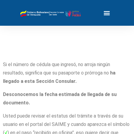
Si el número de cédula que ingresó, no arroja ningún
resultado, significa que su pasaporte o prórroga no
ha
llegado a esta Sección Consular.
Desconocemos la fecha estimada de llegada de su
documento.
Usted puede revisar el estatus del trámite a través de su
usuario en el portal del SAIME y cuando aparezca el símbolo
(
√
) en el paso “recibido en oficina”, eso quiere decir que