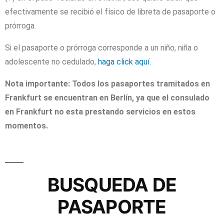
efectivamente se recibió el físico de libreta de pasaporte o
prórroga.
Si el pasaporte o prórroga corresponde a un niño, niña o
adolescente no cedulado,
haga click aquí.
Nota importante:
Todos los pasaportes tramitados en
Frankfurt se encuentran en Berlín, ya que el consulado
en Frankfurt no esta prestando servicios en estos
momentos.
BUSQUEDA DE
PASAPORTE