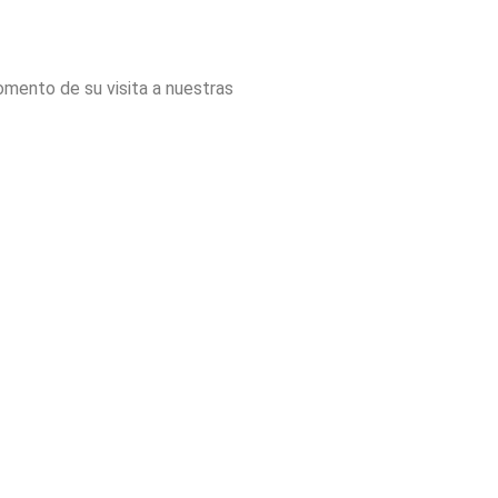
omento de su visita a nuestras