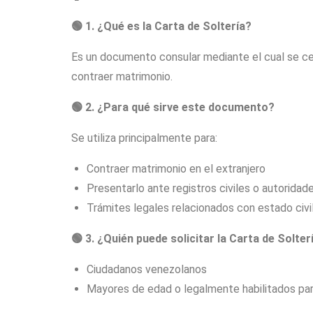
🟢
1. ¿Qué es la Carta de Soltería?
Es un documento consular mediante el cual se ce
contraer matrimonio.
🟢
2. ¿Para qué sirve este documento?
Se utiliza principalmente para:
Contraer matrimonio en el extranjero
Presentarlo ante registros civiles o autoridad
Trámites legales relacionados con estado civi
🟢
3. ¿Quién puede solicitar la Carta de Solter
Ciudadanos venezolanos
Mayores de edad o legalmente habilitados pa