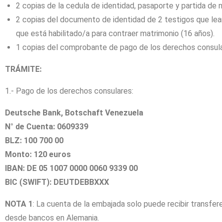
2 copias de la cedula de identidad, pasaporte y partida de 
2 copias del documento de identidad de 2 testigos que lea
que está habilitado/a para contraer matrimonio (16 años).
1 copias del comprobante de pago de los derechos consular
TRÁMITE:
1.- Pago de los derechos consulares:
Deutsche Bank, Botschaft Venezuela
N° de Cuenta: 0609339
BLZ: 100 700 00
Monto: 120 euros
IBAN: DE 05 1007 0000 0060 9339 00
BIC (SWIFT): DEUTDEBBXXX
NOTA 1
: La cuenta de la embajada solo puede recibir transfer
desde bancos en Alemania.