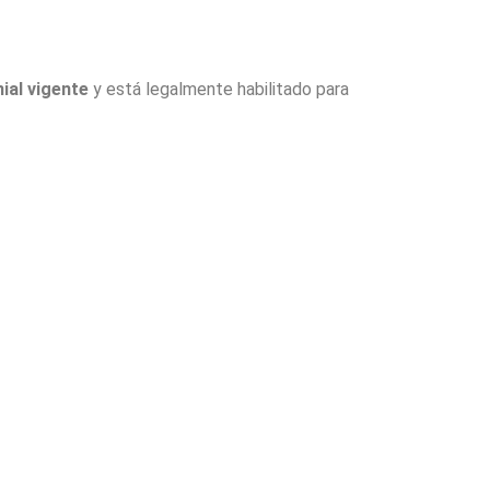
ial vigente
y está legalmente habilitado para