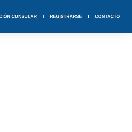
CIÓN CONSULAR
REGISTRARSE
CONTACTO