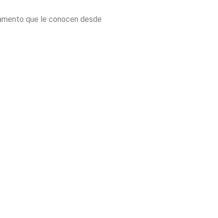
juramento que le conocen desde