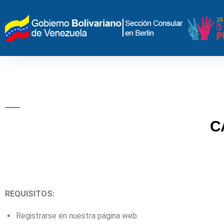
C
REQUISITOS:
Registrarse en nuestra página web.