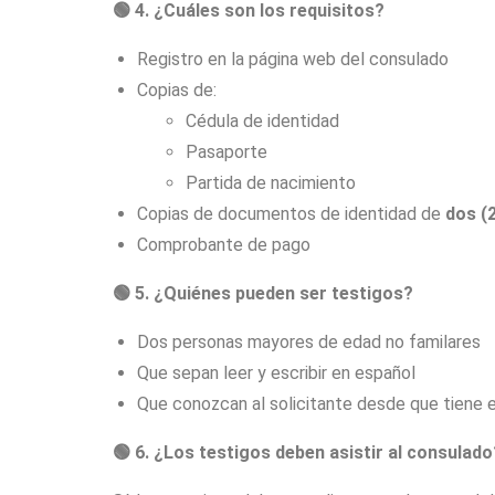
🟢
4. ¿Cuáles son los requisitos?
Registro en la página web del consulado
Copias de:
Cédula de identidad
Pasaporte
Partida de nacimiento
Copias de documentos de identidad de
dos (
Comprobante de pago
🟢
5. ¿Quiénes pueden ser testigos?
Dos personas mayores de edad no familares
Que sepan leer y escribir en español
Que conozcan al solicitante desde que tiene e
🟢
6. ¿Los testigos deben asistir al consulado