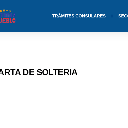
TRÁMITES CONSULARES
SEC
ARTA DE SOLTERIA